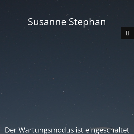
Susanne Stephan
Der Wartungsmodus ist eingeschaltet