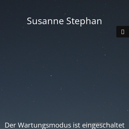
Susanne Stephan
Der Wartungsmodus ist eingeschaltet