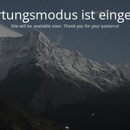
tungsmodus ist einge
Site will be available soon. Thank you for your patience!