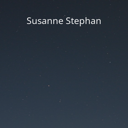
Susanne Stephan